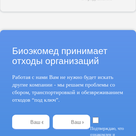
Биоэкомед принимает
отходы организаций
Работая с нами Вам не нужно будет искать
другие компании - мы решаем проблемы со
сбором, транспортировкой и обезвреживанием
отходов
“под ключ”.
Подтверждаю, что
ознакомлен и