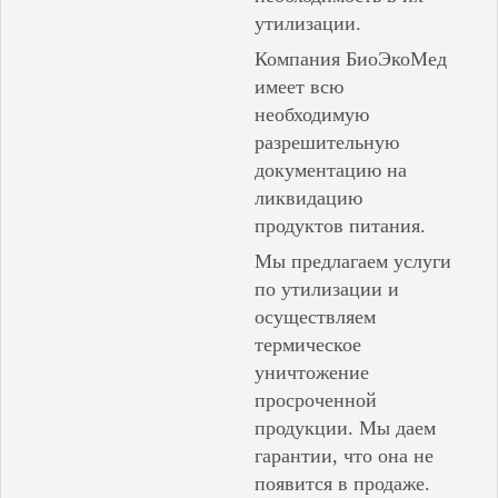
утилизации.
Компания БиоЭкоМед
имеет всю
необходимую
разрешительную
документацию на
ликвидацию
продуктов питания.
Мы предлагаем услуги
по утилизации и
осуществляем
термическое
уничтожение
просроченной
продукции. Мы даем
гарантии, что она не
появится в продаже.