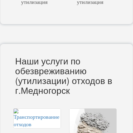
утилизация
утилизация
Наши услуги по
обезвреживанию
(утилизации) отходов в
г.Медногорск