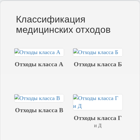
Классификация
медицинских отходов
Отходы класса А
Отходы класса Б
Отходы класса В
Отходы класса Г
и Д