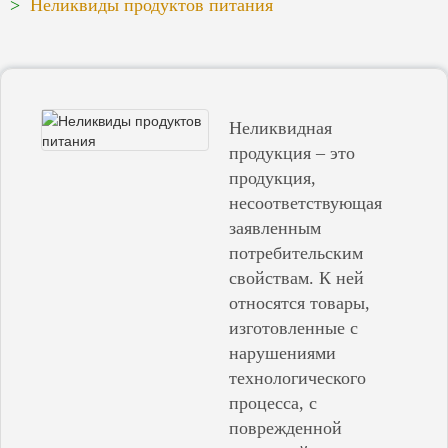
Неликвиды продуктов питания
Неликвидная
продукция – это
продукция,
несоответствующая
заявленным
потребительским
свойствам. К ней
относятся товары,
изготовленные с
нарушениями
технологического
процесса, с
поврежденной