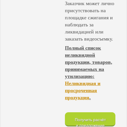
Заказчик может лично
присутствовать на
площадке сжигания и
наблюдать за
ликвидацией или
заказать видеосъемку.
Полный список
неликвидной
продукции, товаров,
принимаемых на
утилизацию:
Неликвидная и
просроченная
продукция
.
Получить расчёт
и предложение