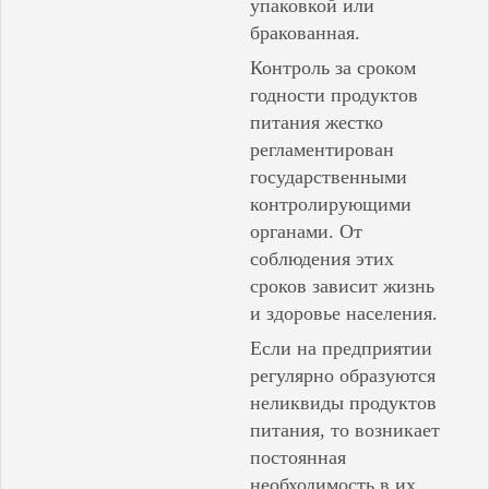
упаковкой или
бракованная.
Контроль за сроком
годности продуктов
питания жестко
регламентирован
государственными
контролирующими
органами. От
соблюдения этих
сроков зависит жизнь
и здоровье населения.
Если на предприятии
регулярно образуются
неликвиды продуктов
питания, то возникает
постоянная
необходимость в их