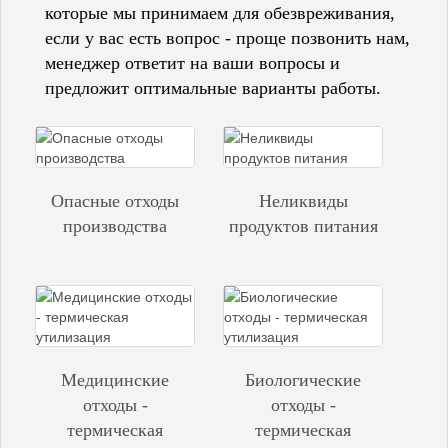
которые мы принимаем для обезвреживания,
если у вас есть вопрос - проще позвонить нам,
менеджер ответит на ваши вопросы и
предложит оптимальные варианты работы.
Опасные отходы
Неликвиды
производства
продуктов питания
Медицинские
Биологические
отходы -
отходы -
термическая
термическая