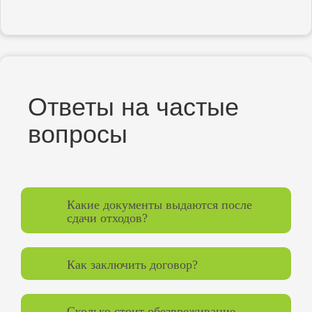
Ответы на частые
вопросы
Какие документы выдаются после
сдачи отходов?
Как заключить договор?
Сколько стоит обезвреживание