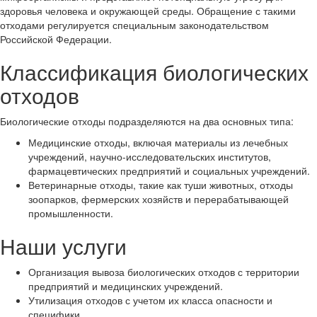
здоровья человека и окружающей среды. Обращение с такими
отходами регулируется специальным законодательством
Российской Федерации.
Классификация биологических
отходов
Биологические отходы подразделяются на два основных типа:
Медицинские отходы, включая материалы из лечебных
учреждений, научно-исследовательских институтов,
фармацевтических предприятий и социальных учреждений.
Ветеринарные отходы, такие как туши животных, отходы
зоопарков, фермерских хозяйств и перерабатывающей
промышленности.
Наши услуги
Организация вывоза биологических отходов с территории
предприятий и медицинских учреждений.
Утилизация отходов с учетом их класса опасности и
специфики.