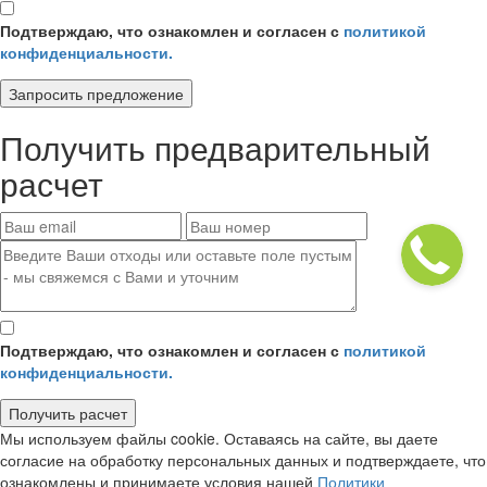
Подтверждаю, что ознакомлен и согласен с
политикой
конфиденциальности.
Запросить предложение
Получить
предварительный
расчет
Подтверждаю, что ознакомлен и согласен с
политикой
конфиденциальности.
Получить расчет
Мы используем файлы cookie. Оставаясь на сайте, вы даете
согласие на обработку персональных данных и подтверждаете, что
ознакомлены и принимаете условия нашей
Политики