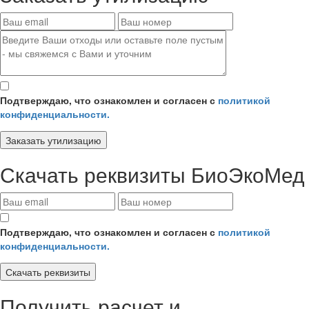
Подтверждаю, что ознакомлен и согласен с
политикой
конфиденциальности.
Заказать утилизацию
Скачать реквизиты
БиоЭкоМед
Подтверждаю, что ознакомлен и согласен с
политикой
конфиденциальности.
Скачать реквизиты
Получить
расчет и