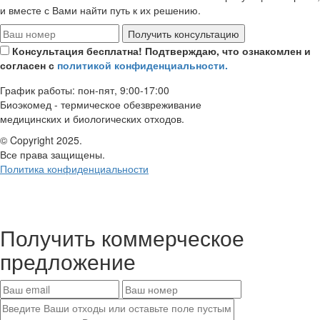
и вместе с Вами найти путь к их решению.
Получить консультацию
Консультация бесплатна! Подтверждаю, что ознакомлен и
согласен с
политикой конфиденциальности.
График работы: пон-пят, 9:00-17:00
Биоэкомед - термическое обезвреживание
медицинских и биологических отходов.
© Copyright 2025.
Все права защищены.
Политика конфиденциальности
Получить
коммерческое
предложение