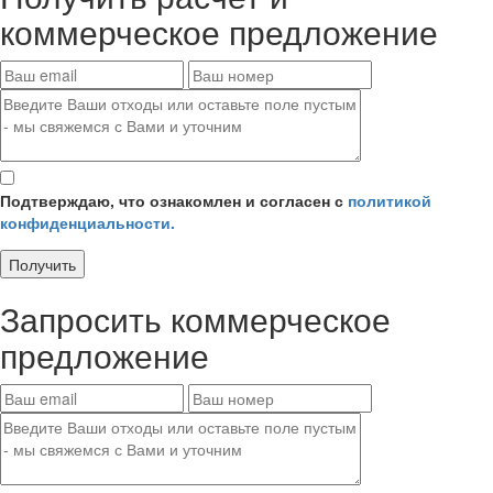
коммерческое предложение
Подтверждаю, что ознакомлен и согласен с
политикой
конфиденциальности.
Получить
Запросить
коммерческое
предложение