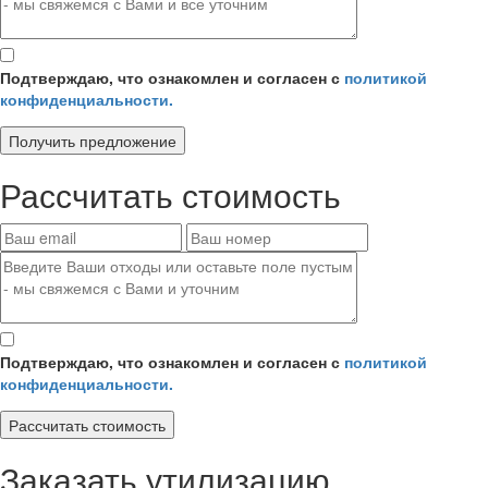
Подтверждаю, что ознакомлен и согласен с
политикой
конфиденциальности.
Получить предложение
Рассчитать стоимость
Подтверждаю, что ознакомлен и согласен с
политикой
конфиденциальности.
Рассчитать стоимость
Заказать утилизацию