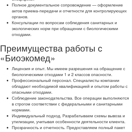
Полное документальное сопровождение — оформление
актов приема-передачи и отчетности для контролирующих
органов.
Консультации по вопросам соблюдения санитарных и
экологических норм при обращении с биологическими
отходами.
Преимущества работы с
«Биоэкомед»
Лицензия и опыт. Мы имеем разрешения на обращение с
биологическими отходами 1 и 2 классов опасности.
Профессиональный персонал. Специалисты компании
обладают необходимой квалификацией и опытом работы с
опасными отходами.
Соблюдение законодательства. Все операции выполняются
в строгом соответствии с федеральными и санитарными
нормами.
Индивидуальный подход. Разрабатываем схемы вывоза и
утилизации, учитывая особенности деятельности клиента.
Прозрачность и отчетность. Предоставляем полный пакет