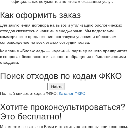
официальных документов по итогам оказанных услуг.
Как оформить заказ
Для заключения договора на вывоз и утилизацию биологических
отходов свяжитесь с нашими менеджерами. Мы подготовим
коммерческое предложение, согласуем условия и обеспечим
сопровождение на всех этапах сотрудничества.
Компания «Биоэкомед» — надежный партнер вашего предприятия
в вопросах безопасного и законного обращения с биологическими
отходами.
Поиск отходов по кодам ФККО
Найти
Полный список отходов ФККО:
Каталог ФККО
Хотите проконсультироваться?
Это бесплатно!
Мы можем связаться с Вами и ответить на интересующие вопросы,